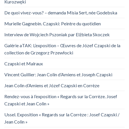
Kurozwęki
De quoi vivez-vous? – demanda Misia Sert, née Godebska
Murielle Gagnebin. Czapski: Peintre du quotidien
Interview de Wojciech Pszoniak par Elżbieta Skoczek
Galérie aTAK: L’exposition – Œuvres de Józef Czapski de la
collection de Grzegorz Przewłocki
Czapski et Malraux
Vincent Guillier: Jean Colin d’Amiens et Joseph Czapski
Jean Colin d’Amiens et Józef Czapski en Corrèze
Rendez-vous à l’exposition « Regards sur la Corrèze. Josef
Czapski et Jean Colin »
Ussel. Exposition « Regards sur la Corrèze : Josef Czapski /
Jean Colin »