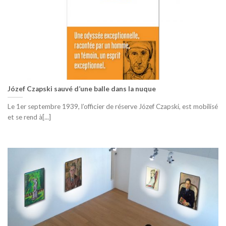
Józef Czapski sauvé d’une balle dans la nuque
Le 1er septembre 1939, l’officier de réserve Józef Czapski, est mobilisé
et se rend à[...]