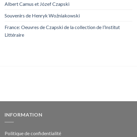
Albert Camus et Józef Czapski
Souvenirs de Henryk Woźniakowski
France: Oeuvres de Czapski de la collection de l’Institut
Littéraire
INFORMATION
Politique de confidentialité