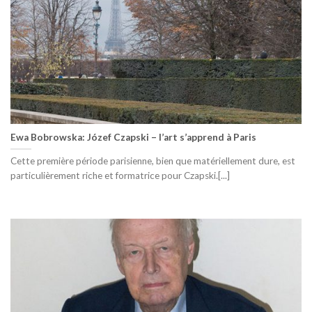
Ewa Bobrowska: Józef Czapski – l’art s’apprend à Paris
Cette première période parisienne, bien que matériellement dure, est
particulièrement riche et formatrice pour Czapski.[...]