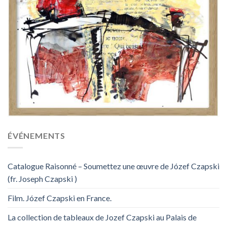
ÉVÉNEMENTS
Catalogue Raisonné – Soumettez une œuvre de Józef Czapski
(fr. Joseph Czapski )
Film. Józef Czapski en France.
La collection de tableaux de Jozef Czapski au Palais de