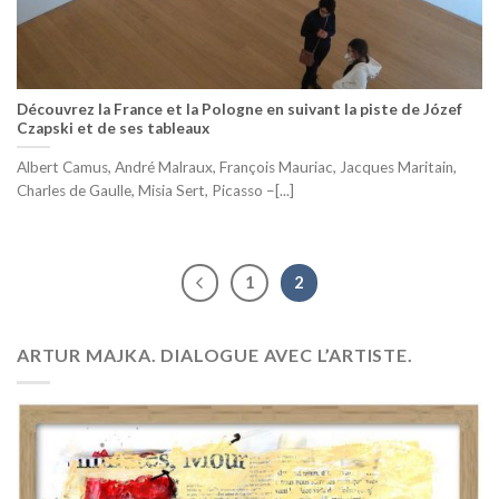
Découvrez la France et la Pologne en suivant la piste de Józef
Czapski et de ses tableaux
Albert Camus, André Malraux, François Mauriac, Jacques Maritain,
Charles de Gaulle, Misia Sert, Picasso –[...]
1
2
ARTUR MAJKA. DIALOGUE AVEC L’ARTISTE.