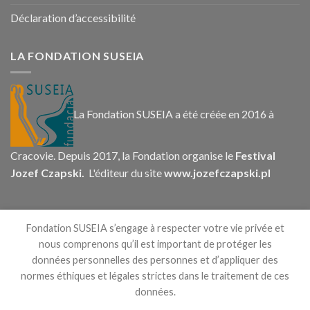
Déclaration d’accessibilité
LA FONDATION SUSEIA
La Fondation SUSEIA a été créée en 2016 à
Cracovie. Depuis 2017, la Fondation organise le
Festival
Jozef Czapski.
L'éditeur du site
www.jozefczapski.pl
CONTACT
Fondation SUSEIA s’engage à respecter votre vie privée et
nous comprenons qu’il est important de protéger les
données personnelles des personnes et d’appliquer des
normes éthiques et légales strictes dans le traitement de ces
données.