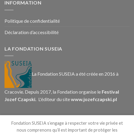
INFORMATION
Politique de confidentialité
Déclaration d’accessibilité
LA FONDATION SUSEIA
La Fondation SUSEIA a été créée en 2016 à
Cracovie. Depuis 2017, la Fondation organise le
Festival
Jozef Czapski.
L'éditeur du site
www.jozefczapski.pl
CONTACT
Fondation SUSEIA s’engage à respecter votre vie privée et
nous comprenons qu’il est important de protéger les