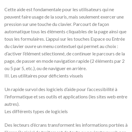
Cette aide est fondamentale pour les utilisateurs qui ne
peuvent faire usage de la souris, mais seulement exercer une
pression sur une touche du clavier. Parcourt de façon
automatique tous les éléments cliquables de la page ainsi que
tous les formulaires. L’appui sur les touches Espace ou Entrée
du clavier ouvre un menu contextuel qui permet au choix :
d’activer l’élément sélectionné, de continuer le parcours de la
page, de passer en mode navigation rapide (2 éléments par 2
ou 5 par 5, etc.), ou de naviguer en arrière.
III. Les utilitaires pour déficients visuels
Un rapide survol des logiciels d’aide pour l’accessibilité à
l’informatique et ses outils et applications (les sites web entre
autres).
Les différents types de logiciels
Des lecteurs d’écrans transforment les informations portées à