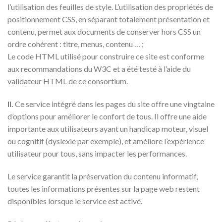
l’utilisation des feuilles de style. L’utilisation des propriétés de
positionnement CSS, en séparant totalement présentation et
contenu, permet aux documents de conserver hors CSS un
ordre cohérent : titre, menus, contenu … ;
Le code HTML utilisé pour construire ce site est conforme
aux recommandations du W3C et a été testé à l’aide du
validateur HTML de ce consortium.
II.
Ce service intégré dans les pages du site offre une vingtaine
d’options pour améliorer le confort de tous. Il offre une aide
importante aux utilisateurs ayant un handicap moteur, visuel
ou cognitif (dyslexie par exemple), et améliore l’expérience
utilisateur pour tous, sans impacter les performances.
Le service garantit la préservation du contenu informatif,
toutes les informations présentes sur la page web restent
disponibles lorsque le service est activé.