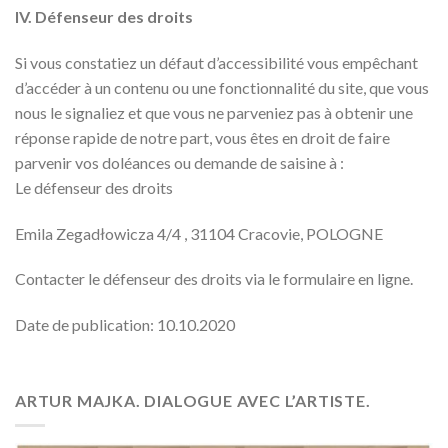
IV. Défenseur des droits
Si vous constatiez un défaut d’accessibilité vous empêchant
d’accéder à un contenu ou une fonctionnalité du site, que vous
nous le signaliez et que vous ne parveniez pas à obtenir une
réponse rapide de notre part, vous êtes en droit de faire
parvenir vos doléances ou demande de saisine à :
Le défenseur des droits
Emila Zegadłowicza 4/4 , 31104 Cracovie, POLOGNE
Contacter le défenseur des droits via le formulaire en ligne.
Date de publication
: 10.10.2020
ARTUR MAJKA. DIALOGUE AVEC L’ARTISTE.