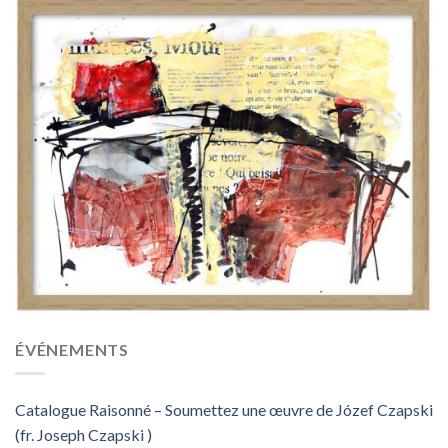
ÉVÉNEMENTS
Catalogue Raisonné – Soumettez une œuvre de Józef Czapski
(fr. Joseph Czapski )