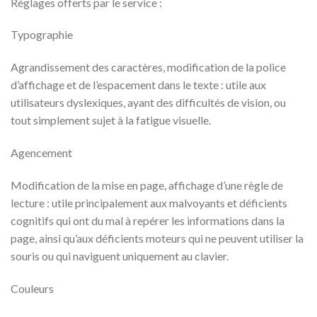
Réglages offerts par le service :
Typographie
Agrandissement des caractères, modification de la police
d’affichage et de l’espacement dans le texte : utile aux
utilisateurs dyslexiques, ayant des difficultés de vision, ou
tout simplement sujet à la fatigue visuelle.
Agencement
Modification de la mise en page, affichage d’une règle de
lecture : utile principalement aux malvoyants et déficients
cognitifs qui ont du mal à repérer les informations dans la
page, ainsi qu’aux déficients moteurs qui ne peuvent utiliser la
souris ou qui naviguent uniquement au clavier.
Couleurs