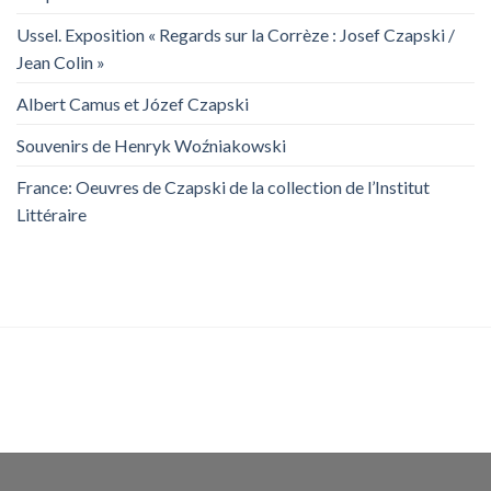
Ussel. Exposition « Regards sur la Corrèze : Josef Czapski /
Jean Colin »
Albert Camus et Józef Czapski
Souvenirs de Henryk Woźniakowski
France: Oeuvres de Czapski de la collection de l’Institut
Littéraire