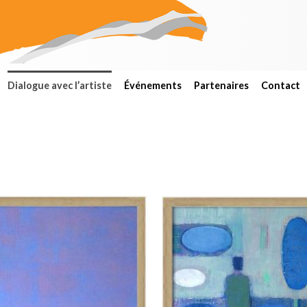
Dialogue avec l’artiste
Événements
Partenaires
Contact
Add to
wishlist