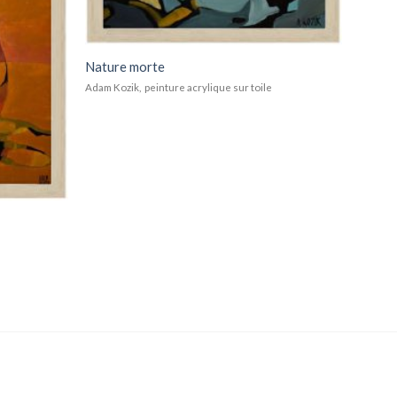
Nature morte
Adam Kozik, peinture acrylique sur toile