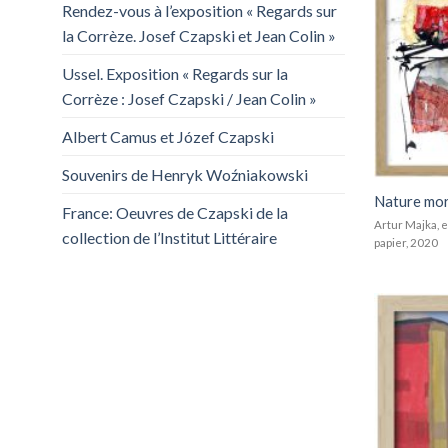
Rendez-vous à l’exposition « Regards sur
la Corrèze. Josef Czapski et Jean Colin »
Ussel. Exposition « Regards sur la
Corrèze : Josef Czapski / Jean Colin »
Albert Camus et Józef Czapski
Souvenirs de Henryk Woźniakowski
Nature mor
France: Oeuvres de Czapski de la
Artur Majka, 
collection de l’Institut Littéraire
papier, 2020