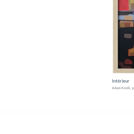
Intérieur
Adam Kozik, p