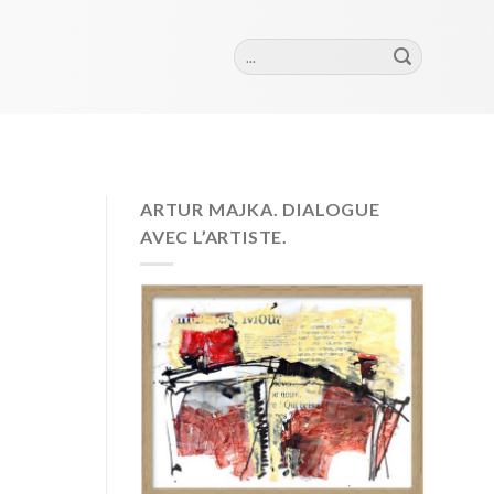
Szukaj:
ARTUR MAJKA. DIALOGUE
AVEC L’ARTISTE.