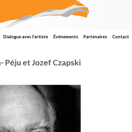
Dialogue avec l’artiste
Événements
Partenaires
Contact
 Péju et Jozef Czapski