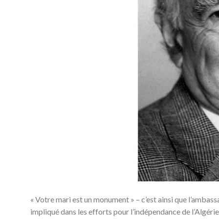
« Votre mari est un monument » – c’est ainsi que l’ambassa
impliqué dans les efforts pour l’indépendance de l’Algéri