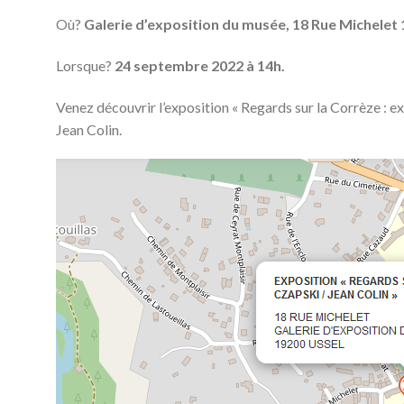
Où?
Galerie d’exposition du musée, 18 Rue Michelet
Lorsque?
24 septembre 2022 à 14h.
Venez découvrir l’exposition « Regards sur la Corrèze : 
Jean Colin.