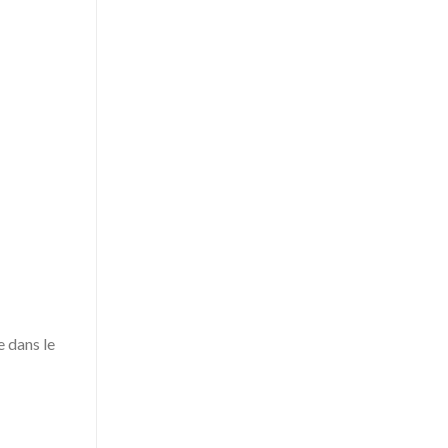
 dans le