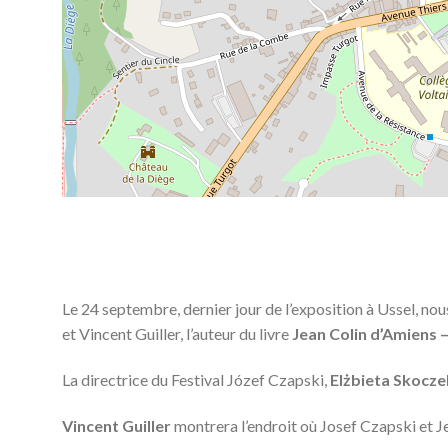
Le 24 septembre, dernier jour de l’exposition à Ussel, nou
et Vincent Guiller, l’auteur du livre
Jean Colin d’Amiens –
La directrice du Festival Józef Czapski,
Elżbieta Skocze
Vincent Guiller
montrera l’endroit où Josef Czapski et Je