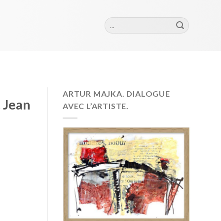
Szukaj:
ARTUR MAJKA. DIALOGUE
t Jean
AVEC L’ARTISTE.