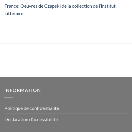
France: Oeuvres de Czapski de la collection de l’Institut
Littéraire
INFORMATION
Politique de confidentialité
Déclaration d’accessibilité