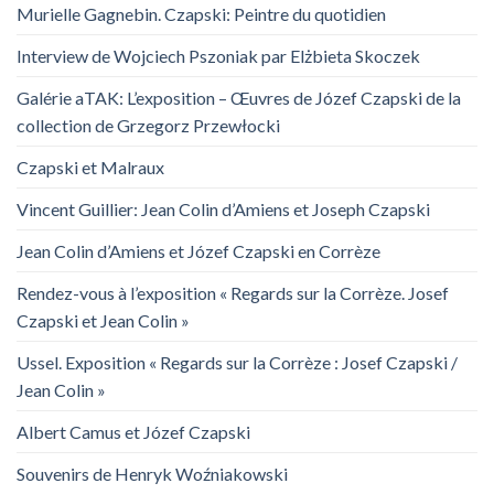
Murielle Gagnebin. Czapski: Peintre du quotidien
Interview de Wojciech Pszoniak par Elżbieta Skoczek
Galérie aTAK: L’exposition – Œuvres de Józef Czapski de la
collection de Grzegorz Przewłocki
Czapski et Malraux
Vincent Guillier: Jean Colin d’Amiens et Joseph Czapski
Jean Colin d’Amiens et Józef Czapski en Corrèze
Rendez-vous à l’exposition « Regards sur la Corrèze. Josef
Czapski et Jean Colin »
Ussel. Exposition « Regards sur la Corrèze : Josef Czapski /
Jean Colin »
Albert Camus et Józef Czapski
Souvenirs de Henryk Woźniakowski