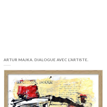
ARTUR MAJKA. DIALOGUE AVEC L’ARTISTE.