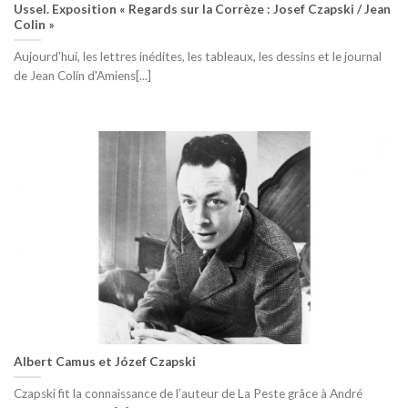
Ussel. Exposition « Regards sur la Corrèze : Josef Czapski / Jean
Colin »
Aujourd'hui, les lettres inédites, les tableaux, les dessins et le journal
de Jean Colin d'Amiens[...]
Albert Camus et Józef Czapski
Czapski fit la connaissance de l’auteur de La Peste grâce à André