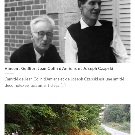
Vincent Guillier: Jean Colin d’Amiens et Joseph Czapski
L'amitié de Jean Colin d'Amiens et de Joseph Czapski est une amitié
décomplexée, quasiment d'égal[...]