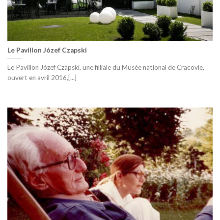
Le Pavillon Józef Czapski
Le Pavillon Józef Czapski, une filliale du Musée national de Cracovie,
ouvert en avril 2016,[...]