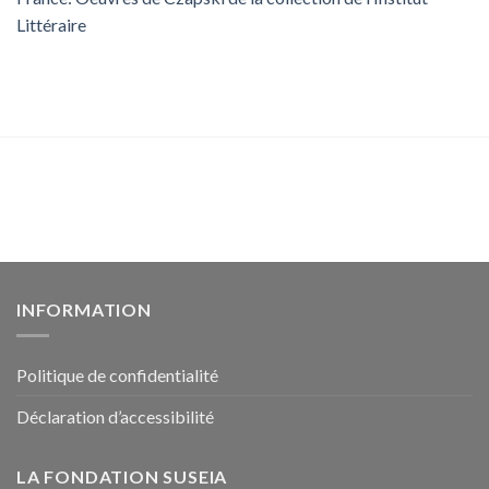
Littéraire
INFORMATION
Politique de confidentialité
Déclaration d’accessibilité
LA FONDATION SUSEIA