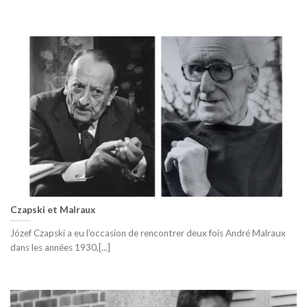
Czapski et Malraux
Józef Czapski a eu l’occasion de rencontrer deux fois André Malraux
dans les années 1930,[...]