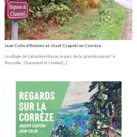
Jean Colin d’Amiens et Józef Czapski en Corrèze
Le village de Lamazière-Basse, le parc de la „grande maison” à
Roussille, Chaumeuil et l’atelier[...]