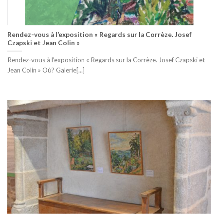
Rendez-vous à l’exposition « Regards sur la Corrèze. Josef
Czapski et Jean Colin »
Rendez-vous à l'exposition « Regards sur la Corrèze. Josef Czapski et
Jean Colin » Où? Galerie[...]