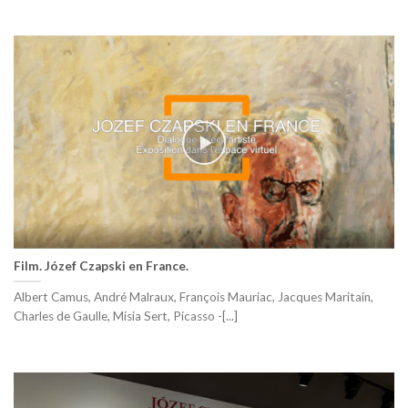
Film. Józef Czapski en France.
Albert Camus, André Malraux, François Mauriac, Jacques Maritain,
Charles de Gaulle, Misia Sert, Picasso -[...]