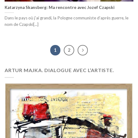
Katarzyna Skansberg: Ma rencontre avec Jozef Czapski
Dans le pays où j’ai grandi, la Pologne communiste d’après guerre, le
nom de Czapski[...]
1
2
ARTUR MAJKA. DIALOGUE AVEC L’ARTISTE.