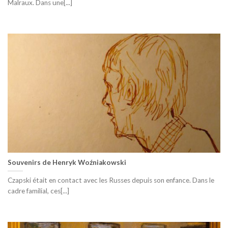
Malraux. Dans une[...]
Souvenirs de Henryk Woźniakowski
Czapski était en contact avec les Russes depuis son enfance. Dans le
cadre familial, ces[...]