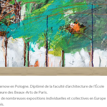
Tarnow en Pologne. Diplômé de la faculté d’architecture de l’École
eure des Beaux-Arts de Paris.
rs de nombreuses expositions individuelles et collectives en Europe
is.