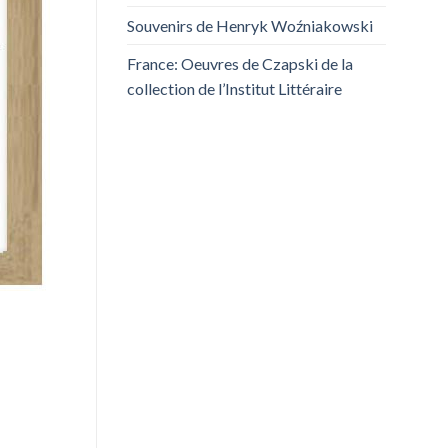
Souvenirs de Henryk Woźniakowski
France: Oeuvres de Czapski de la
collection de l’Institut Littéraire