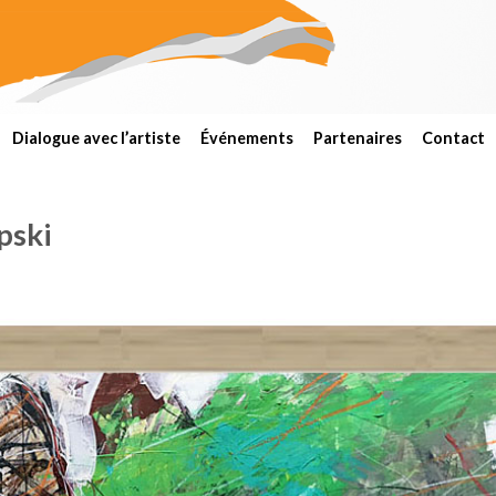
Dialogue avec l’artiste
Événements
Partenaires
Contact
pski