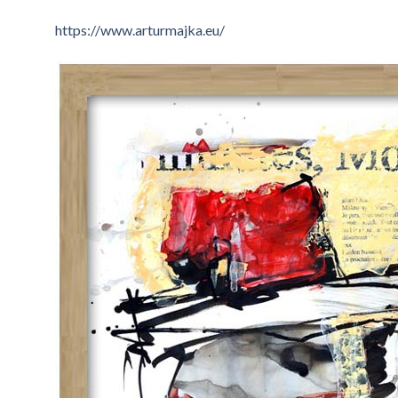
https://www.arturmajka.eu/