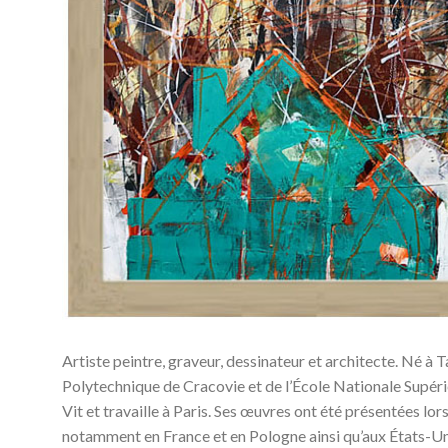
Artiste peintre, graveur, dessinateur et architecte. Né à 
Polytechnique de Cracovie et de l’École Nationale Supéri
Vit et travaille à Paris. Ses œuvres ont été présentées lo
notamment en France et en Pologne ainsi qu’aux États-Un