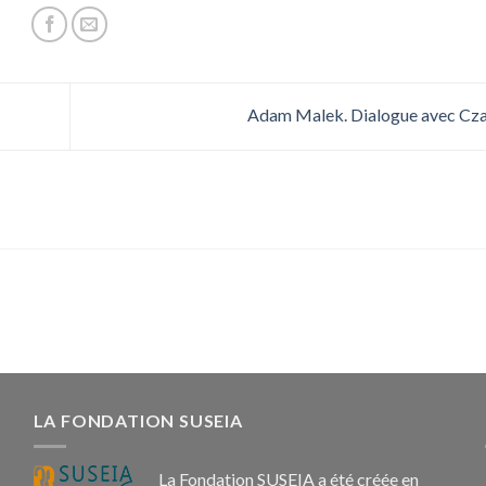
Adam Malek. Dialogue avec Cz
LA FONDATION SUSEIA
La Fondation SUSEIA a été créée en