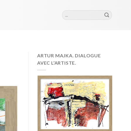
Szukaj:
ARTUR MAJKA. DIALOGUE
AVEC L’ARTISTE.