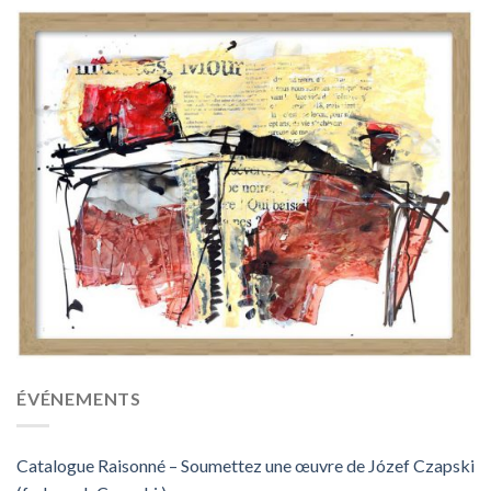
ÉVÉNEMENTS
Catalogue Raisonné – Soumettez une œuvre de Józef Czapski