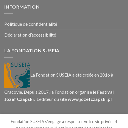
INFORMATION
Politique de confidentialité
Déclaration d’accessibilité
LA FONDATION SUSEIA
La Fondation SUSEIA a été créée en 2016 à
Cracovie. Depuis 2017, la Fondation organise le
Festival
Jozef Czapski.
L'éditeur du site
www.jozefczapski.pl
CONTACT
Fondation SUSEIA s’engage à respecter votre vie privée et