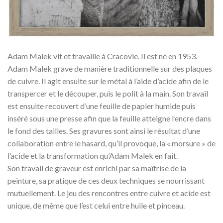
Adam Malek vit et travaille à Cracovie. Il est né en 1953.
Adam Malek grave de manière traditionnelle sur des plaques
de cuivre. Il agit ensuite sur le métal à l’aide d’acide afin de le
transpercer et le découper, puis le polit à la main. Son travail
est ensuite recouvert d’une feuille de papier humide puis
inséré sous une presse afin que la feuille atteigne l’encre dans
le fond des tailles. Ses gravures sont ainsi le résultat d’une
collaboration entre le hasard, qu’il provoque, la « morsure » de
l’acide et la transformation qu’Adam Malek en fait.
Son travail de graveur est enrichi par sa maîtrise de la
peinture, sa pratique de ces deux techniques se nourrissant
mutuellement. Le jeu des rencontres entre cuivre et acide est
unique, de même que l’est celui entre huile et pinceau.