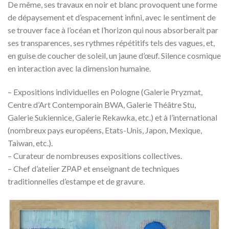
De même, ses travaux en noir et blanc provoquent une forme
de dépaysement et d’espacement infini, avec le sentiment de
se trouver face à l’océan et l’horizon qui nous absorberait par
ses transparences, ses rythmes répétitifs tels des vagues, et,
en guise de coucher de soleil, un jaune d’œuf. Silence cosmique
en interaction avec la dimension humaine.
– Expositions individuelles en Pologne (Galerie Pryzmat,
Centre d’Art Contemporain BWA, Galerie Théâtre Stu,
Galerie Sukiennice, Galerie Rekawka, etc.) et à l’international
(nombreux pays européens, Etats-Unis, Japon, Mexique,
Taiwan, etc.).
– Curateur de nombreuses expositions collectives.
– Chef d’atelier ZPAP et enseignant de techniques
traditionnelles d’estampe et de gravure.