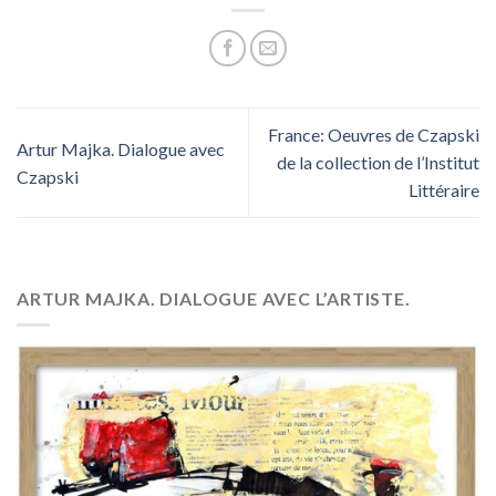
France: Oeuvres de Czapski
Artur Majka. Dialogue avec
de la collection de l’Institut
Czapski
Littéraire
ARTUR MAJKA. DIALOGUE AVEC L’ARTISTE.