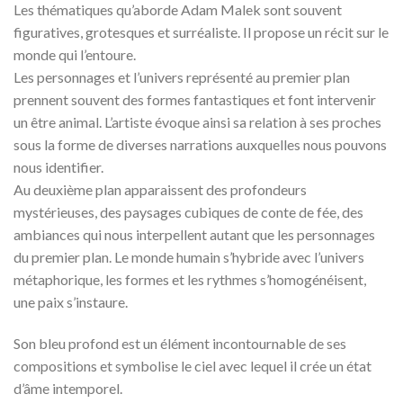
Les thématiques qu’aborde Adam Malek sont souvent
figuratives, grotesques et surréaliste. Il propose un récit sur le
monde qui l’entoure.
Les personnages et l’univers représenté au premier plan
prennent souvent des formes fantastiques et font intervenir
un être animal. L’artiste évoque ainsi sa relation à ses proches
sous la forme de diverses narrations auxquelles nous pouvons
nous identifier.
Au deuxième plan apparaissent des profondeurs
mystérieuses, des paysages cubiques de conte de fée, des
ambiances qui nous interpellent autant que les personnages
du premier plan. Le monde humain s’hybride avec l’univers
métaphorique, les formes et les rythmes s’homogénéisent,
une paix s’instaure.
Son bleu profond est un élément incontournable de ses
compositions et symbolise le ciel avec lequel il crée un état
d’âme intemporel.