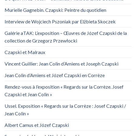
Murielle Gagnebin. Czapski: Peintre du quotidien
Interview de Wojciech Pszoniak par Elżbieta Skoczek
Galérie aTAK: L’exposition – Œuvres de Józef Czapski de la
collection de Grzegorz Przewłocki
Czapski et Malraux
Vincent Guillier: Jean Colin d’Amiens et Joseph Czapski
Jean Colin d’Amiens et Józef Czapski en Corrèze
Rendez-vous à l’exposition « Regards sur la Corrèze. Josef
Czapski et Jean Colin »
Ussel. Exposition « Regards sur la Corrèze : Josef Czapski /
Jean Colin »
Albert Camus et Józef Czapski