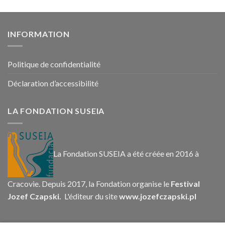
INFORMATION
Politique de confidentialité
Déclaration d’accessibilité
LA FONDATION SUSEIA
La Fondation SUSEIA a été créée en 2016 à
Cracovie. Depuis 2017, la Fondation organise le
Festival
Jozef Czapski.
L'éditeur du site
www.jozefczapski.pl