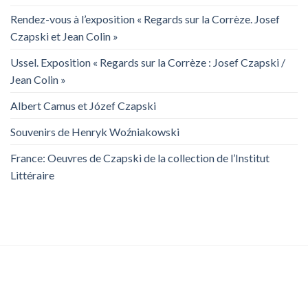
Rendez-vous à l’exposition « Regards sur la Corrèze. Josef
Czapski et Jean Colin »
Ussel. Exposition « Regards sur la Corrèze : Josef Czapski /
Jean Colin »
Albert Camus et Józef Czapski
Souvenirs de Henryk Woźniakowski
France: Oeuvres de Czapski de la collection de l’Institut
Littéraire