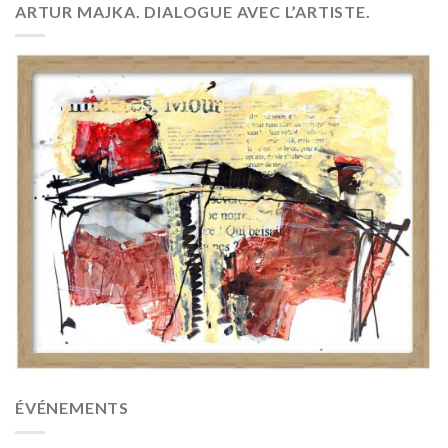
ARTUR MAJKA. DIALOGUE AVEC L’ARTISTE.
ÉVÉNEMENTS