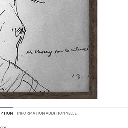
IPTION
INFORMATION ADDITIONNELLE
ncre