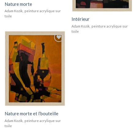
Nature morte
Adam Kozik, peinture acrylique sur
toile
Intérieur
Adam Kozik, peinture acrylique sur
toile
Add to
wishlist
Nature morte et l’bouteille
Adam Kozik, peinture acrylique sur
toile