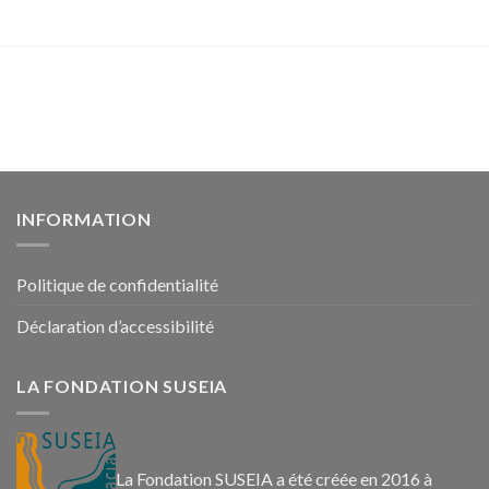
INFORMATION
Politique de confidentialité
Déclaration d’accessibilité
LA FONDATION SUSEIA
La Fondation SUSEIA a été créée en 2016 à