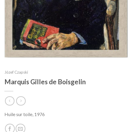
Józef Czapski
Marquis Gilles de Boisgelin
Huile sur toile, 1976