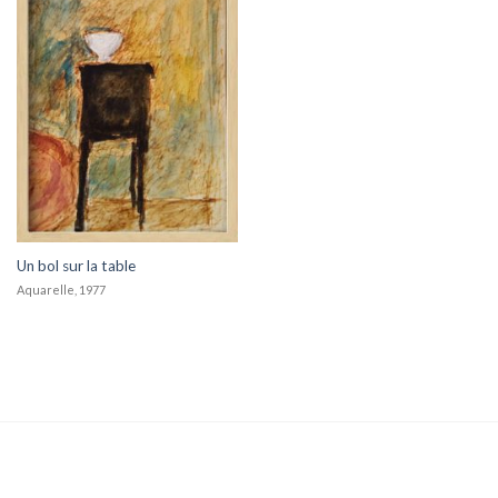
Un bol sur la table
Aquarelle, 1977