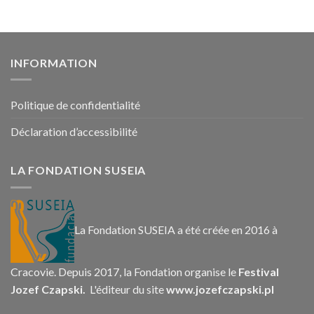
INFORMATION
Politique de confidentialité
Déclaration d’accessibilité
LA FONDATION SUSEIA
La Fondation SUSEIA a été créée en 2016 à
Cracovie. Depuis 2017, la Fondation organise le
Festival
Jozef Czapski.
L'éditeur du site
www.jozefczapski.pl