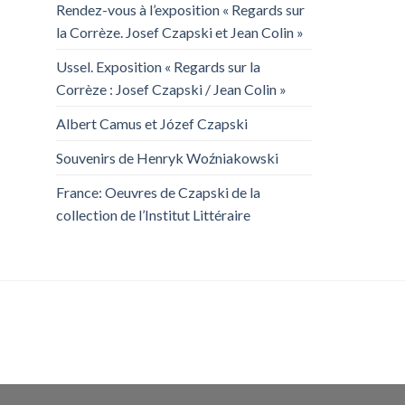
Rendez-vous à l’exposition « Regards sur
la Corrèze. Josef Czapski et Jean Colin »
Ussel. Exposition « Regards sur la
Corrèze : Josef Czapski / Jean Colin »
Albert Camus et Józef Czapski
Souvenirs de Henryk Woźniakowski
France: Oeuvres de Czapski de la
collection de l’Institut Littéraire