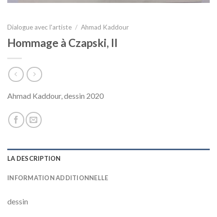
Dialogue avec l'artiste
/
Ahmad Kaddour
Hommage à Czapski, II
Ahmad Kaddour, dessin 2020
LA DESCRIPTION
INFORMATION ADDITIONNELLE
dessin