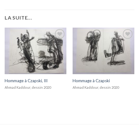
LA SUITE...
Add to
Add to
wishlist
wishlist
Hommage à Czapski, III
Hommage à Czapski
Ahmad Kaddour, dessin 2020
Ahmad Kaddour, dessin 2020