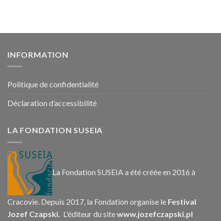
INFORMATION
Politique de confidentialité
Déclaration d’accessibilité
LA FONDATION SUSEIA
La Fondation SUSEIA a été créée en 2016 à
Cracovie. Depuis 2017, la Fondation organise le
Festival
Jozef Czapski.
L'éditeur du site
www.jozefczapski.pl