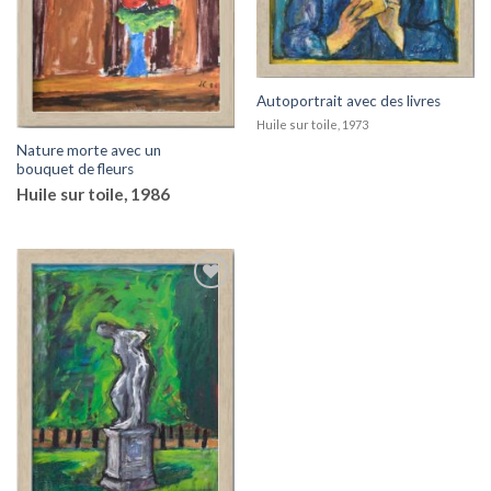
Autoportrait avec des livres
Huile sur toile, 1973
Nature morte avec un
bouquet de fleurs
Huile sur toile, 1986
Add to
wishlist