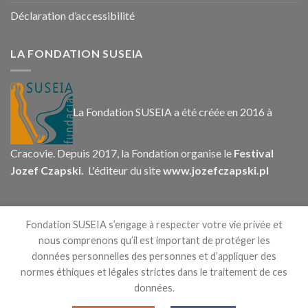
Déclaration d’accessibilité
LA FONDATION SUSEIA
La Fondation SUSEIA a été créée en 2016 à
Cracovie. Depuis 2017, la Fondation organise le
Festival
Jozef Czapski.
L'éditeur du site
www.jozefczapski.pl
CONTACT
Fondation SUSEIA s’engage à respecter votre vie privée et
nous comprenons qu’il est important de protéger les
données personnelles des personnes et d’appliquer des
normes éthiques et légales strictes dans le traitement de ces
données.