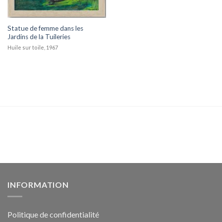
Statue de femme dans les
Jardins de la Tuileries
Huile sur toile, 1967
INFORMATION
Politique de confidentialité