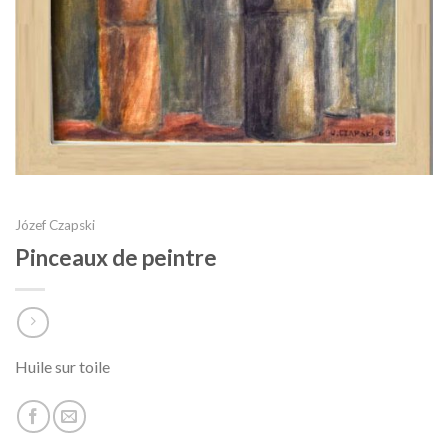
Józef Czapski
Pinceaux de peintre
Huile sur toile