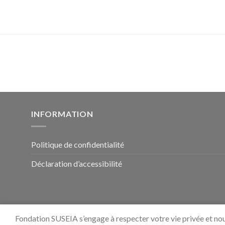
INFORMATION
Politique de confidentialité
Déclaration d’accessibilité
Fondation SUSEIA s’engage à respecter votre vie privée et no