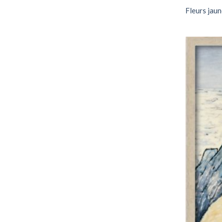
Fleurs jau