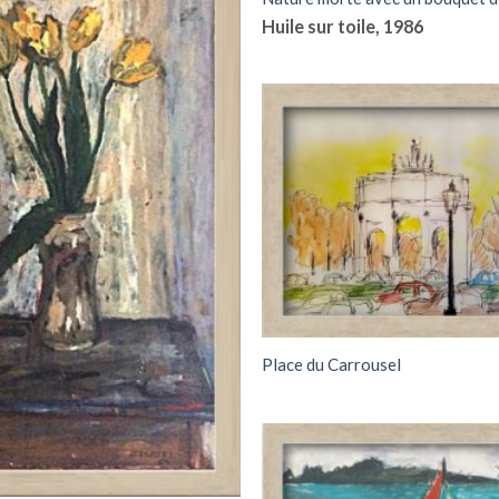
Huile sur toile, 1986
Place du Carrousel