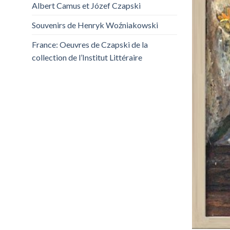
Albert Camus et Józef Czapski
Souvenirs de Henryk Woźniakowski
France: Oeuvres de Czapski de la
collection de l’Institut Littéraire