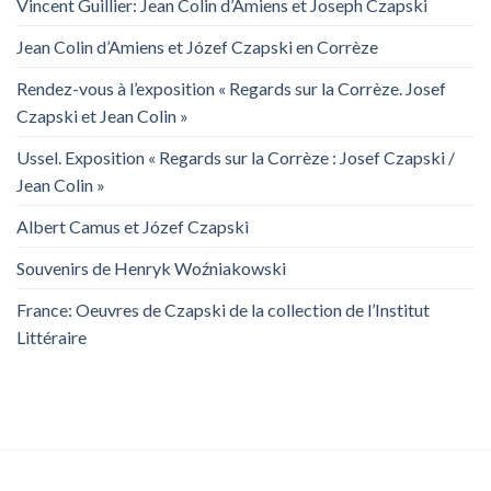
Vincent Guillier: Jean Colin d’Amiens et Joseph Czapski
Jean Colin d’Amiens et Józef Czapski en Corrèze
Rendez-vous à l’exposition « Regards sur la Corrèze. Josef
Czapski et Jean Colin »
Ussel. Exposition « Regards sur la Corrèze : Josef Czapski /
Jean Colin »
Albert Camus et Józef Czapski
Souvenirs de Henryk Woźniakowski
France: Oeuvres de Czapski de la collection de l’Institut
Littéraire