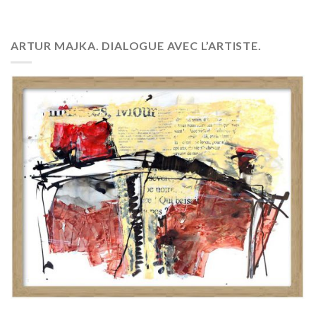
ARTUR MAJKA. DIALOGUE AVEC L’ARTISTE.