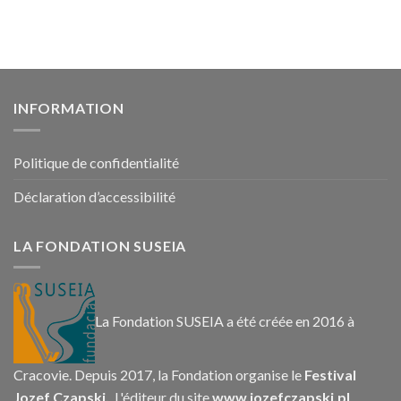
INFORMATION
Politique de confidentialité
Déclaration d’accessibilité
LA FONDATION SUSEIA
La Fondation SUSEIA a été créée en 2016 à
Cracovie. Depuis 2017, la Fondation organise le
Festival
Jozef Czapski.
L'éditeur du site
www.jozefczapski.pl