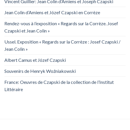
Vincent Guillier: Jean Colin d’Amiens et Joseph Czapski
Jean Colin d’Amiens et Józef Czapski en Corrèze
Rendez-vous à l’exposition « Regards sur la Corrèze. Josef
Czapski et Jean Colin »
Ussel. Exposition « Regards sur la Corrèze : Josef Czapski /
Jean Colin »
Albert Camus et Józef Czapski
Souvenirs de Henryk Woźniakowski
France: Oeuvres de Czapski de la collection de l’Institut
Littéraire