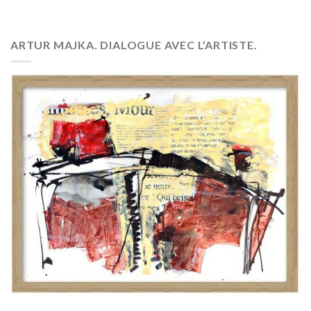
ARTUR MAJKA. DIALOGUE AVEC L’ARTISTE.