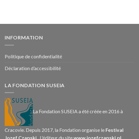
INFORMATION
Politique de confidentialité
Déclaration d’accessibilité
LA FONDATION SUSEIA
La Fondation SUSEIA a été créée en 2016 à
Cracovie. Depuis 2017, la Fondation organise le
Festival
Jozef Czapski.
L'éditeur du site
www.jozefczapski.pl