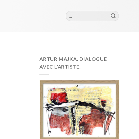
Szukaj:
ARTUR MAJKA. DIALOGUE
AVEC L’ARTISTE.