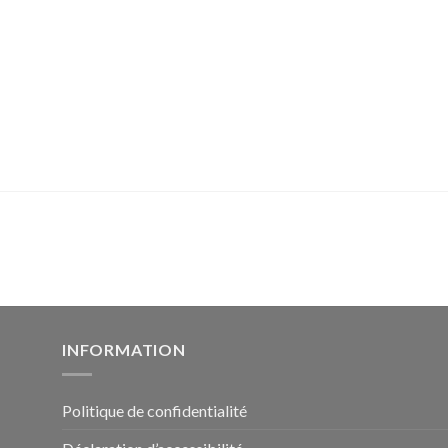
INFORMATION
Politique de confidentialité