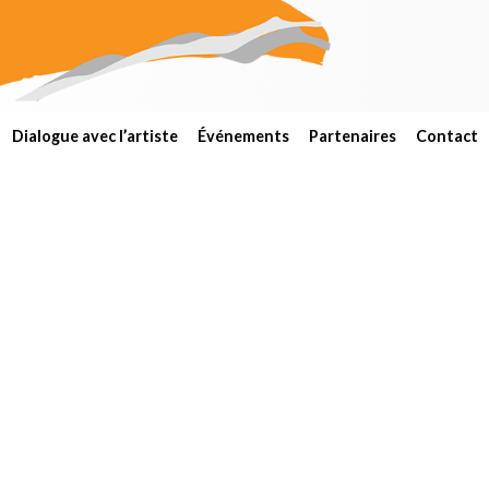
Dialogue avec l’artiste
Événements
Partenaires
Contact