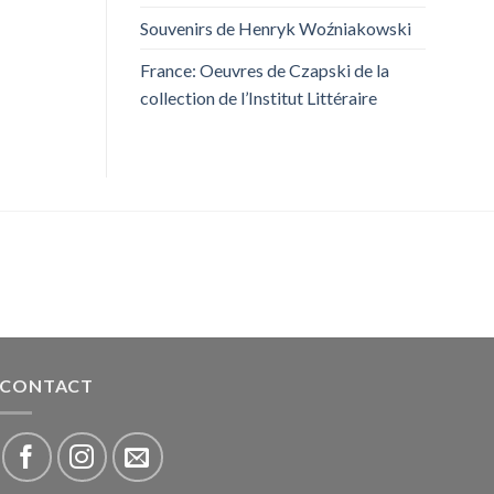
Souvenirs de Henryk Woźniakowski
France: Oeuvres de Czapski de la
collection de l’Institut Littéraire
CONTACT