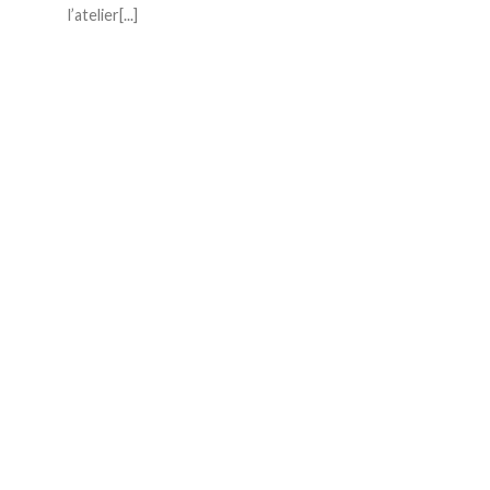
l’atelier[...]