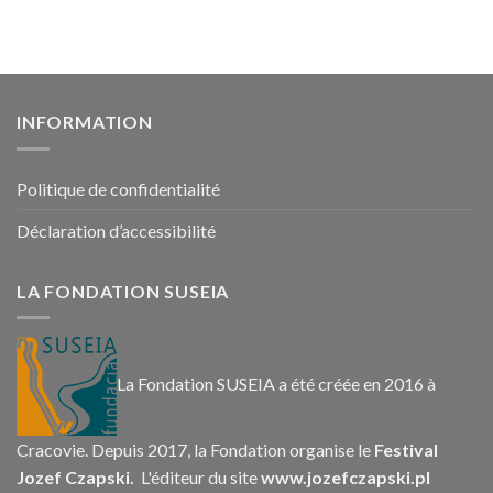
INFORMATION
Politique de confidentialité
Déclaration d’accessibilité
LA FONDATION SUSEIA
La Fondation SUSEIA a été créée en 2016 à
Cracovie. Depuis 2017, la Fondation organise le
Festival
Jozef Czapski.
L'éditeur du site
www.jozefczapski.pl